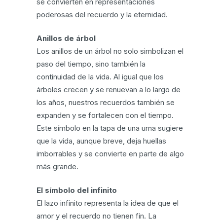
se convierten en representaciones
poderosas del recuerdo y la eternidad.
Anillos de árbol
Los anillos de un árbol no solo simbolizan el
paso del tiempo, sino también la
continuidad de la vida. Al igual que los
árboles crecen y se renuevan a lo largo de
los años, nuestros recuerdos también se
expanden y se fortalecen con el tiempo.
Este símbolo en la tapa de una urna sugiere
que la vida, aunque breve, deja huellas
imborrables y se convierte en parte de algo
más grande.
El símbolo del infinito
El lazo infinito representa la idea de que el
amor y el recuerdo no tienen fin. La