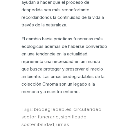
ayudan a hacer que el proceso de
despedida sea más reconfortante,
recordándonos la continuidad de la vida a
través de la naturaleza.
El cambio hacia prácticas funerarias más
ecológicas además de haberse convertido
en una tendencia en la actualidad,
representa una necesidad en un mundo
que busca proteger y preservar el medio
ambiente. Las urnas biodegradables de la
colección Chroma son un legado a la
memoria y a nuestro entorno.
Tags:
biodegradables
,
circularidad
,
sector funerario
,
significado
,
sostenibilidad
,
urnas