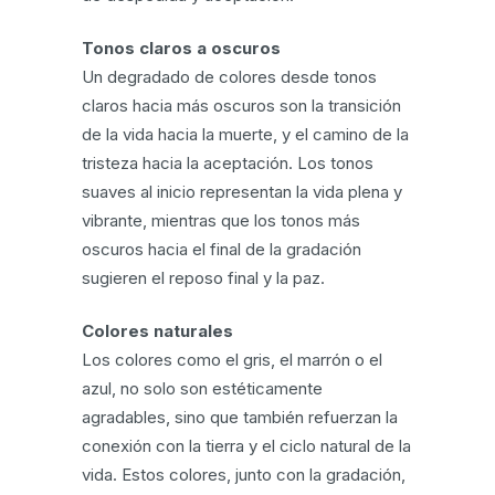
Tonos claros a oscuros
Un degradado de colores desde tonos
claros hacia más oscuros son la transición
de la vida hacia la muerte, y el camino de la
tristeza hacia la aceptación. Los tonos
suaves al inicio representan la vida plena y
vibrante, mientras que los tonos más
oscuros hacia el final de la gradación
sugieren el reposo final y la paz.
Colores naturales
Los colores como el gris, el marrón o el
azul, no solo son estéticamente
agradables, sino que también refuerzan la
conexión con la tierra y el ciclo natural de la
vida. Estos colores, junto con la gradación,