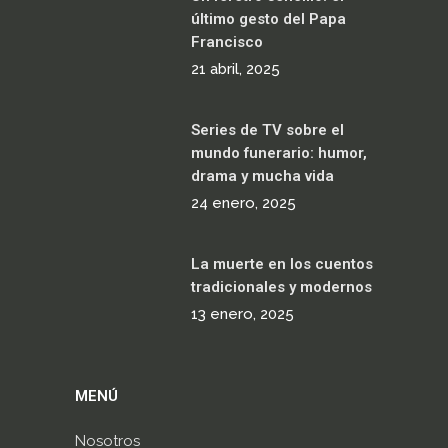
último gesto del Papa
Francisco
21 abril, 2025
Series de TV sobre el
mundo funerario: humor,
drama y mucha vida
24 enero, 2025
La muerte en los cuentos
tradicionales y modernos
13 enero, 2025
MENÚ
Nosotros