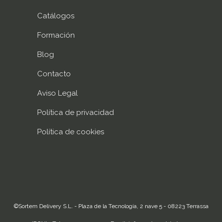
Catálogos
Formación
Blog
Contacto
Aviso Legal
Política de privacidad
Política de cookies
©Sortem Delivery S.L. - Plaza de la Tecnología, 2 nave 5 - 08223 Terrassa