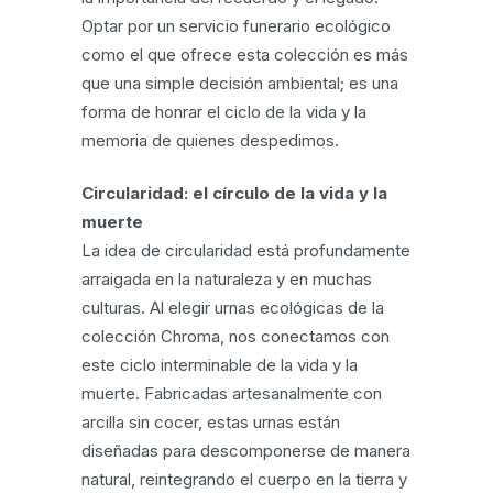
Optar por un servicio funerario ecológico
como el que ofrece esta colección es más
que una simple decisión ambiental; es una
forma de honrar el ciclo de la vida y la
memoria de quienes despedimos.
Circularidad: el círculo de la vida y la
muerte
La idea de circularidad está profundamente
arraigada en la naturaleza y en muchas
culturas. Al elegir urnas ecológicas de la
colección Chroma, nos conectamos con
este ciclo interminable de la vida y la
muerte. Fabricadas artesanalmente con
arcilla sin cocer, estas urnas están
diseñadas para descomponerse de manera
natural, reintegrando el cuerpo en la tierra y