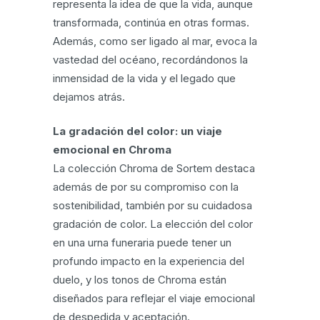
representa la idea de que la vida, aunque
transformada, continúa en otras formas.
Además, como ser ligado al mar, evoca la
vastedad del océano, recordándonos la
inmensidad de la vida y el legado que
dejamos atrás.
La gradación del color: un viaje
emocional en Chroma
La colección Chroma de Sortem destaca
además de por su compromiso con la
sostenibilidad, también por su cuidadosa
gradación de color. La elección del color
en una urna funeraria puede tener un
profundo impacto en la experiencia del
duelo, y los tonos de Chroma están
diseñados para reflejar el viaje emocional
de despedida y aceptación.