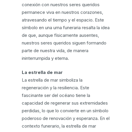
conexión con nuestros seres queridos
permanece viva en nuestros corazones,
atravesando el tiempo y el espacio. Este
símbolo en una urna funeraria resalta la idea
de que, aunque físicamente ausentes,
nuestros seres queridos siguen formando
parte de nuestra vida, de manera
ininterrumpida y eterna.
La estrella de mar
La estrella de mar simboliza la
regeneración y la resiliencia. Este
fascinante ser del océano tiene la
capacidad de regenerar sus extremidades
perdidas, lo que lo convierte en un símbolo
poderoso de renovación y esperanza. En el
contexto funerario, la estrella de mar