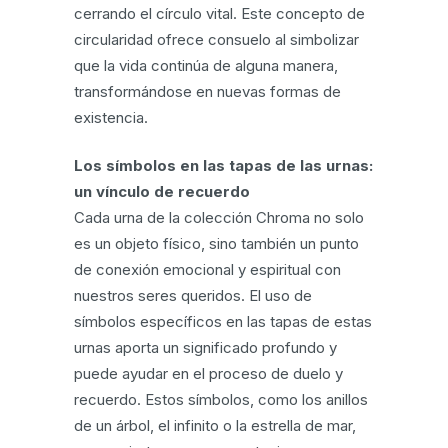
cerrando el círculo vital. Este concepto de
circularidad ofrece consuelo al simbolizar
que la vida continúa de alguna manera,
transformándose en nuevas formas de
existencia.
Los símbolos en las tapas de las urnas:
un vínculo de recuerdo
Cada urna de la colección Chroma no solo
es un objeto físico, sino también un punto
de conexión emocional y espiritual con
nuestros seres queridos. El uso de
símbolos específicos en las tapas de estas
urnas aporta un significado profundo y
puede ayudar en el proceso de duelo y
recuerdo. Estos símbolos, como los anillos
de un árbol, el infinito o la estrella de mar,