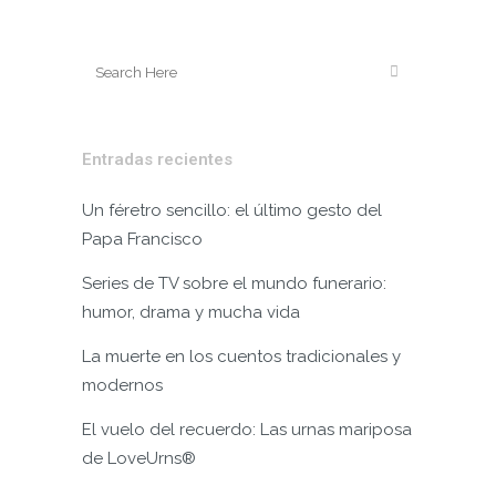
Entradas recientes
Un féretro sencillo: el último gesto del
Papa Francisco
Series de TV sobre el mundo funerario:
humor, drama y mucha vida
La muerte en los cuentos tradicionales y
modernos
El vuelo del recuerdo: Las urnas mariposa
de LoveUrns®