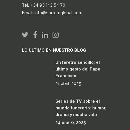
Tel. +34 93 143 54 70
Email:
info@sortemglobal.com
LO ÚLTIMO EN NUESTRO BLOG
Un féretro sencillo: el
último gesto del Papa
Francisco
21 abril, 2025
Series de TV sobre el
mundo funerario: humor,
drama y mucha vida
24 enero, 2025