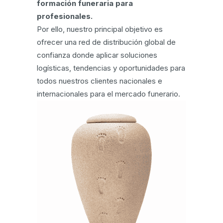
formación funeraria para
profesionales.
Por ello, nuestro principal objetivo es
ofrecer una red de distribución global de
confianza donde aplicar soluciones
logísticas, tendencias y oportunidades para
todos nuestros clientes nacionales e
internacionales para el mercado funerario.