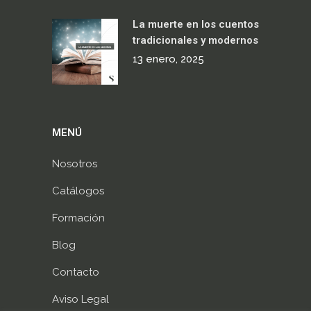
La muerte en los cuentos
tradicionales y modernos
13 enero, 2025
MENÚ
Nosotros
Catálogos
Formación
Blog
Contacto
Aviso Legal