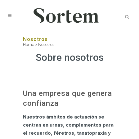
Nosotros
Home
>
Nosotros
Sobre nosotros
Una empresa que genera
confianza
Nuestros ámbitos de actuación se
centran en urnas, complementos para
el recuerdo, féretros, tanatopraxia y