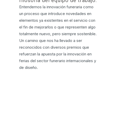
filosofía del equipo de trabajo.
Entendemos la innovación funeraria como
un proceso que introduce novedades en
elementos ya existentes en el servicio con
el fin de mejorarlos o que representen algo
totalmente nuevo, pero siempre sostenible.
Un camino que nos ha llevado a ser
reconocidos con diversos premios que
refuerzan la apuesta por la innovación en
ferias del sector funerario internacionales y
de diseño.