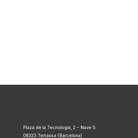
Plaza de la Tecnología, 2 – Nave 5
08223 Terrassa (Barcelona)