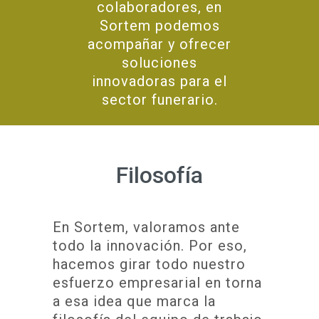
colaboradores, en
Sortem podemos
acompañar y ofrecer
soluciones
innovadoras para el
sector funerario.
Filosofía
En Sortem, valoramos ante
todo la innovación. Por eso,
hacemos girar todo nuestro
esfuerzo empresarial en torna
a esa idea que marca la