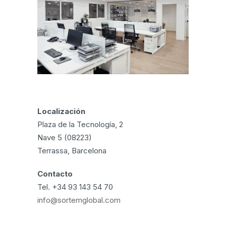
Localización
Plaza de la Tecnología, 2
Nave 5 (08223)
Terrassa, Barcelona
Contacto
Tel. +34 93 143 54 70
info@sortemglobal.com