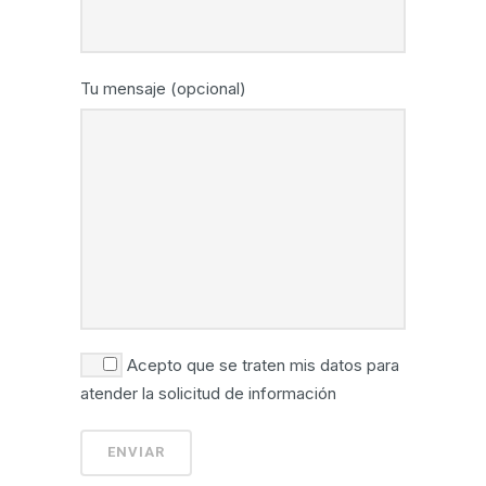
Tu mensaje (opcional)
Acepto que se traten mis datos para
atender la solicitud de información