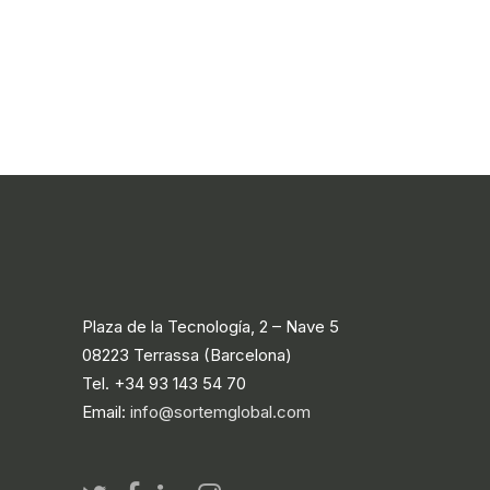
Plaza de la Tecnología, 2 – Nave 5
08223 Terrassa (Barcelona)
Tel. +34 93 143 54 70
Email:
info@sortemglobal.com