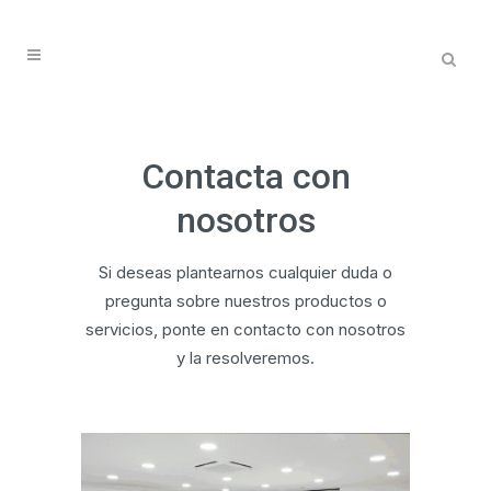
Contacta con
nosotros
Si deseas plantearnos cualquier duda o
pregunta sobre nuestros productos o
servicios, ponte en contacto con nosotros
y la resolveremos.