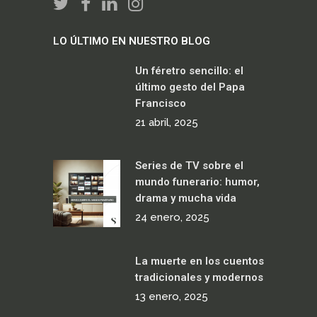
LO ÚLTIMO EN NUESTRO BLOG
Un féretro sencillo: el
último gesto del Papa
Francisco
21 abril, 2025
Series de TV sobre el
mundo funerario: humor,
drama y mucha vida
24 enero, 2025
La muerte en los cuentos
tradicionales y modernos
13 enero, 2025