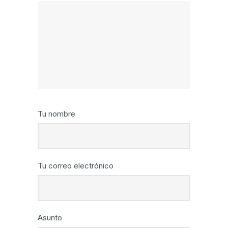
Tu nombre
Tu correo electrónico
Asunto