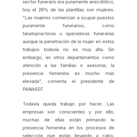
sector funerario era puramente anecdótico,
hoy el 28% de las plantillas son mujeres.
“Las mujeres comienzan a ocupar puestos
puramente funerarios, como
tanatopractoras u operadoras funerarias
aunque la penetración de la mujer en estos
trabajos todavía no es muy alta. Sin
embargo, en otros departamentos como
atención a las familias o asesoras, la
presencia femenina es mucho más
elevada”, comenta el presidente de
PANASEF.
Todavía queda trabajo por hacer. Las
empresas son conscientes y por ello,
muchas de ellas están primando la
presencia femenina en los procesos de
selección que están llevando a cabo.