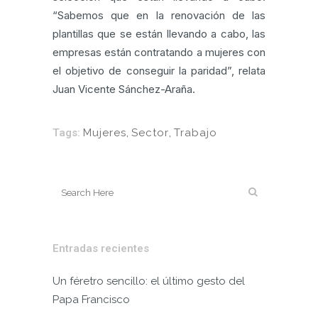
“Sabemos que en la renovación de las
plantillas que se están llevando a cabo, las
empresas están contratando a mujeres con
el objetivo de conseguir la paridad”, relata
Juan Vicente Sánchez-Araña.
Tags:
Mujeres
,
Sector
,
Trabajo
Entradas recientes
Un féretro sencillo: el último gesto del
Papa Francisco