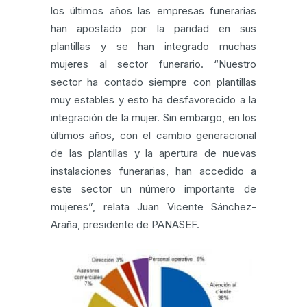
los últimos años las empresas funerarias
han apostado por la paridad en sus
plantillas y se han integrado muchas
mujeres al sector funerario. “Nuestro
sector ha contado siempre con plantillas
muy estables y esto ha desfavorecido a la
integración de la mujer. Sin embargo, en los
últimos años, con el cambio generacional
de las plantillas y la apertura de nuevas
instalaciones funerarias, han accedido a
este sector un número importante de
mujeres”, relata Juan Vicente Sánchez-
Araña, presidente de PANASEF.