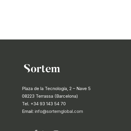
Plaza de la Tecnología, 2 – Nave 5
08223 Terrassa (Barcelona)
Tel. +34 93 143 54 70
Email:
info@sortemglobal.com