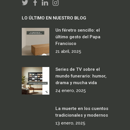
LO ÚLTIMO EN NUESTRO BLOG
Un féretro sencillo: el
último gesto del Papa
Francisco
21 abril, 2025
Series de TV sobre el
mundo funerario: humor,
drama y mucha vida
24 enero, 2025
La muerte en los cuentos
tradicionales y modernos
13 enero, 2025