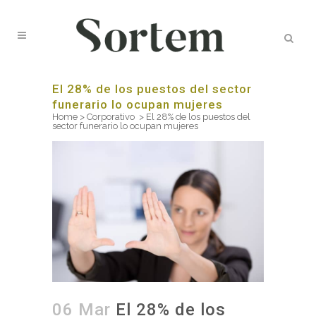
El 28% de los puestos del sector
funerario lo ocupan mujeres
Home
>
Corporativo
>
El 28% de los puestos del
sector funerario lo ocupan mujeres
06 Mar
El 28% de los