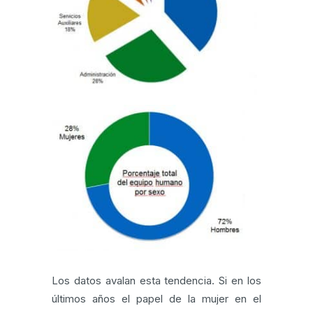
Los datos avalan esta tendencia. Si en los
últimos años el papel de la mujer en el