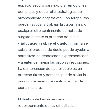
espacio seguro para explorar emociones
complejas y desarrollar estrategias de
afrontamiento adaptativas. Los terapeutas
pueden ayudar a trabajar la culpa, la ira, o
cualquier otro sentimiento complicado
surgido durante el proceso de duelo.
• Educación sobre el duelo:
Informarse
sobre el proceso de duelo puede ayudar a
normalizar las emociones experimentadas
y a entender mejor las propias reacciones.
La comprensión de que el duelo es un
proceso único y personal puede aliviar la
presión de tener que sentir o actuar de
cierta manera.
El duelo a distancia requiere un
reconocimiento de las dificultades