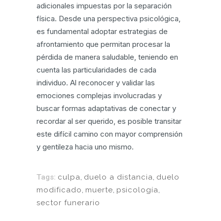
adicionales impuestas por la separación
física. Desde una perspectiva psicológica,
es fundamental adoptar estrategias de
afrontamiento que permitan procesar la
pérdida de manera saludable, teniendo en
cuenta las particularidades de cada
individuo. Al reconocer y validar las
emociones complejas involucradas y
buscar formas adaptativas de conectar y
recordar al ser querido, es posible transitar
este difícil camino con mayor comprensión
y gentileza hacia uno mismo.
Tags:
culpa
,
duelo a distancia
,
duelo
modificado
,
muerte
,
psicología
,
sector funerario