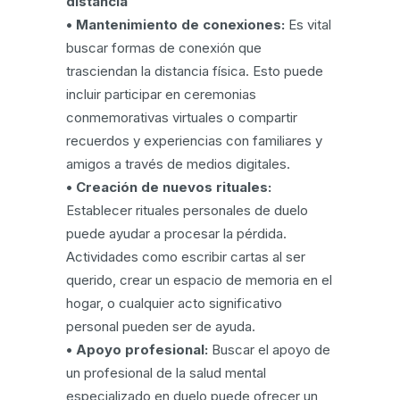
distancia
• Mantenimiento de conexiones:
Es vital
buscar formas de conexión que
trasciendan la distancia física. Esto puede
incluir participar en ceremonias
conmemorativas virtuales o compartir
recuerdos y experiencias con familiares y
amigos a través de medios digitales.
• Creación de nuevos rituales:
Establecer rituales personales de duelo
puede ayudar a procesar la pérdida.
Actividades como escribir cartas al ser
querido, crear un espacio de memoria en el
hogar, o cualquier acto significativo
personal pueden ser de ayuda.
• Apoyo profesional:
Buscar el apoyo de
un profesional de la salud mental
especializado en duelo puede ofrecer un