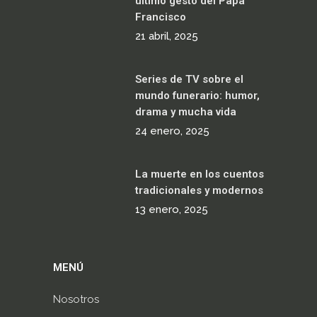
último gesto del Papa
Francisco
21 abril, 2025
Series de TV sobre el
mundo funerario: humor,
drama y mucha vida
24 enero, 2025
La muerte en los cuentos
tradicionales y modernos
13 enero, 2025
MENÚ
Nosotros