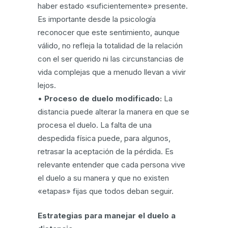
haber estado «suficientemente» presente.
Es importante desde la psicología
reconocer que este sentimiento, aunque
válido, no refleja la totalidad de la relación
con el ser querido ni las circunstancias de
vida complejas que a menudo llevan a vivir
lejos.
•
Proceso de duelo modificado:
La
distancia puede alterar la manera en que se
procesa el duelo. La falta de una
despedida física puede, para algunos,
retrasar la aceptación de la pérdida. Es
relevante entender que cada persona vive
el duelo a su manera y que no existen
«etapas» fijas que todos deban seguir.
Estrategias para manejar el duelo a