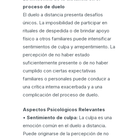
proceso de duelo
El duelo a distancia presenta desafíos
únicos. La imposibilidad de participar en
rituales de despedida o de brindar apoyo
físico a otros familiares puede intensificar
sentimientos de culpa y arrepentimiento. La
percepción de no haber estado
suficientemente presente o de no haber
cumplido con ciertas expectativas
familiares o personales puede conducir a
una crítica interna exacerbada y a una
complicación del proceso de duelo.
Aspectos Psicológicos Relevantes
•
Sentimiento de culpa:
La culpa es una
emoción común en el duelo a distancia.
Puede originarse de la percepción de no