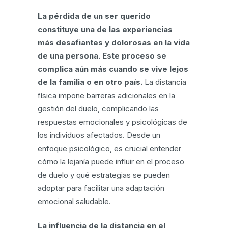
La pérdida de un ser querido
constituye una de las experiencias
más desafiantes y dolorosas en la vida
de una persona. Este proceso se
complica aún más cuando se vive lejos
de la familia o en otro país.
La distancia
física impone barreras adicionales en la
gestión del duelo, complicando las
respuestas emocionales y psicológicas de
los individuos afectados. Desde un
enfoque psicológico, es crucial entender
cómo la lejanía puede influir en el proceso
de duelo y qué estrategias se pueden
adoptar para facilitar una adaptación
emocional saludable.
La influencia de la distancia en el