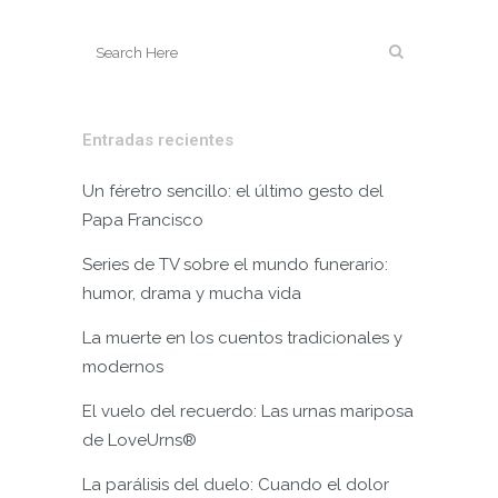
Entradas recientes
Un féretro sencillo: el último gesto del
Papa Francisco
Series de TV sobre el mundo funerario:
humor, drama y mucha vida
La muerte en los cuentos tradicionales y
modernos
El vuelo del recuerdo: Las urnas mariposa
de LoveUrns®
La parálisis del duelo: Cuando el dolor