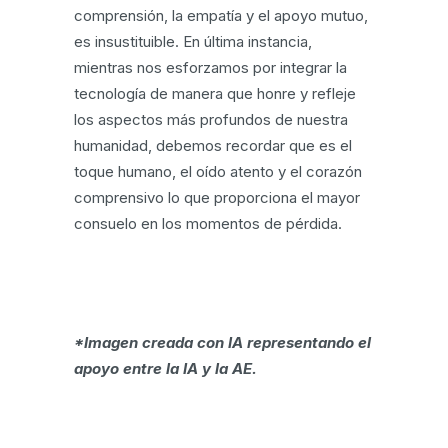
comprensión, la empatía y el apoyo mutuo,
es insustituible. En última instancia,
mientras nos esforzamos por integrar la
tecnología de manera que honre y refleje
los aspectos más profundos de nuestra
humanidad, debemos recordar que es el
toque humano, el oído atento y el corazón
comprensivo lo que proporciona el mayor
consuelo en los momentos de pérdida.
*Imagen creada con IA representando el
apoyo entre la IA y la AE.