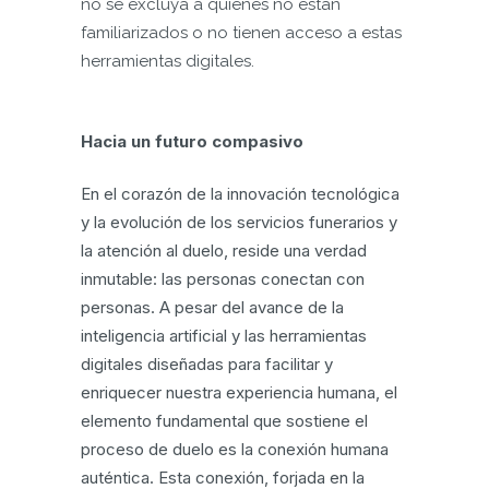
no se excluya a quienes no están
familiarizados o no tienen acceso a estas
herramientas digitales.
Hacia un futuro compasivo
En el corazón de la innovación tecnológica
y la evolución de los servicios funerarios y
la atención al duelo, reside una verdad
inmutable: las personas conectan con
personas. A pesar del avance de la
inteligencia artificial y las herramientas
digitales diseñadas para facilitar y
enriquecer nuestra experiencia humana, el
elemento fundamental que sostiene el
proceso de duelo es la conexión humana
auténtica. Esta conexión, forjada en la