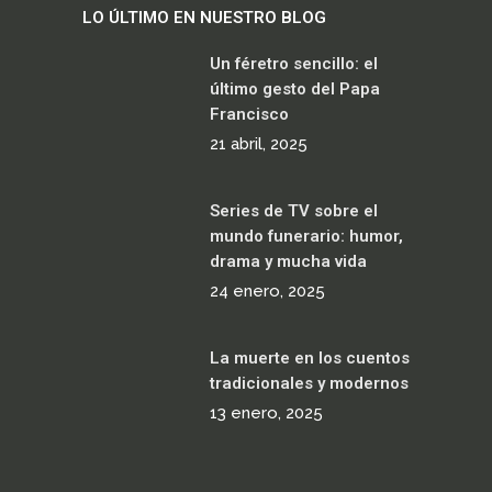
LO ÚLTIMO EN NUESTRO BLOG
Un féretro sencillo: el
último gesto del Papa
Francisco
21 abril, 2025
Series de TV sobre el
mundo funerario: humor,
drama y mucha vida
24 enero, 2025
La muerte en los cuentos
tradicionales y modernos
13 enero, 2025