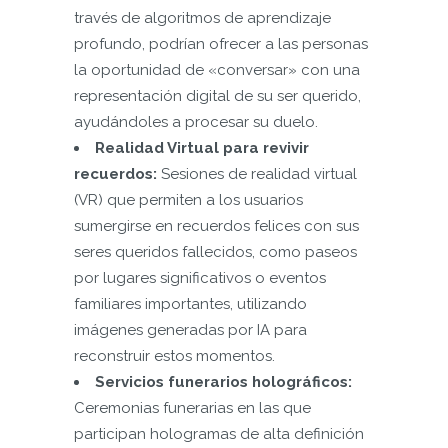
través de algoritmos de aprendizaje
profundo, podrían ofrecer a las personas
la oportunidad de «conversar» con una
representación digital de su ser querido,
ayudándoles a procesar su duelo.
Realidad Virtual para revivir
recuerdos:
Sesiones de realidad virtual
(VR) que permiten a los usuarios
sumergirse en recuerdos felices con sus
seres queridos fallecidos, como paseos
por lugares significativos o eventos
familiares importantes, utilizando
imágenes generadas por IA para
reconstruir estos momentos.
Servicios funerarios holográficos:
Ceremonias funerarias en las que
participan hologramas de alta definición