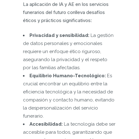
La aplicación de IA y AE en los servicios
funerarios del futuro conlleva desafíos
éticos y prácticos significativos:
Privacidad y sensibilidad:
La gestión
de datos personales y emocionales
requiere un enfoque ético riguroso,
asegurando la privacidad y el respeto
por las familias afectadas.
Equilibrio Humano-Tecnológico:
Es
crucial encontrar un equilibrio entre la
eficiencia tecnológica y la necesidad de
compasión y contacto humano, evitando
la despersonalización del servicio
funerario.
Accesibilidad:
La tecnología debe ser
accesible para todos, garantizando que