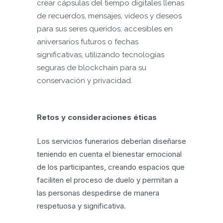
crear cápsulas del tiempo digitales llenas
de recuerdos, mensajes, videos y deseos
para sus seres queridos, accesibles en
aniversarios futuros o fechas
significativas, utilizando tecnologías
seguras de blockchain para su
conservación y privacidad.
Retos y consideraciones éticas
Los servicios funerarios deberían diseñarse
teniendo en cuenta el bienestar emocional
de los participantes, creando espacios que
faciliten el proceso de duelo y permitan a
las personas despedirse de manera
respetuosa y significativa.