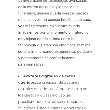
La integración de tecnologías avanzadas
en la esfera del duelo y los servicios
funerarios, aunque pueda parecer sacada
de una novela de ciencia ficción, está cada
vez más presente en nuestro mundo.
Imaginemos por un momento un futuro no
muy lejano donde la línea entre la
tecnología y la atención emocional humana
se difumina, creando experiencias de duelo
y conmemoración profundamente
personalizadas:
Avatares digitales de seres
queridos:
La creación de avatares
digitales basados en IA que imitan la voz,
los gestos y quizás incluso las
peculiaridades de los seres queridos
fallecidos. Estos avatares, generados a