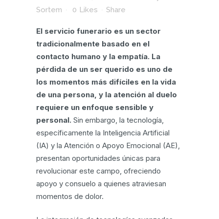
Sortem
0
Likes
Share
El servicio funerario es un sector
tradicionalmente basado en el
contacto humano y la empatía. La
pérdida de un ser querido es uno de
los momentos más difíciles en la vida
de una persona, y la atención al duelo
requiere un enfoque sensible y
personal.
Sin embargo, la tecnología,
específicamente la Inteligencia Artificial
(IA) y la Atención o Apoyo Emocional (AE),
presentan oportunidades únicas para
revolucionar este campo, ofreciendo
apoyo y consuelo a quienes atraviesan
momentos de dolor.