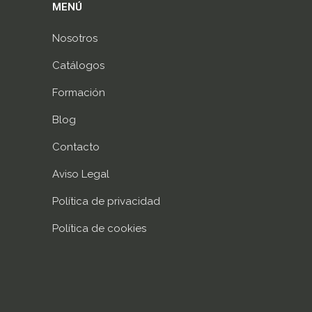
MENÚ
Nosotros
Catálogos
Formación
Blog
Contacto
Aviso Legal
Política de privacidad
Política de cookies