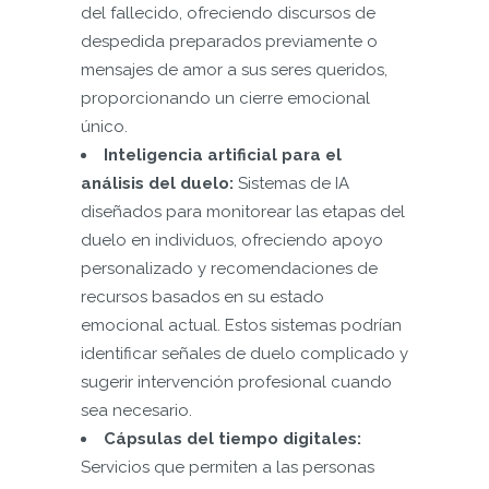
del fallecido, ofreciendo discursos de
despedida preparados previamente o
mensajes de amor a sus seres queridos,
proporcionando un cierre emocional
único.
Inteligencia artificial para el
análisis del duelo:
Sistemas de IA
diseñados para monitorear las etapas del
duelo en individuos, ofreciendo apoyo
personalizado y recomendaciones de
recursos basados en su estado
emocional actual. Estos sistemas podrían
identificar señales de duelo complicado y
sugerir intervención profesional cuando
sea necesario.
Cápsulas del tiempo digitales:
Servicios que permiten a las personas