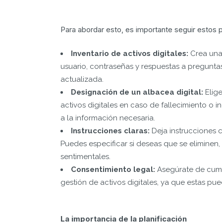
Para abordar esto, es importante seguir estos 
Inventario de activos digitales:
Crea una 
usuario, contraseñas y respuestas a pregunt
actualizada.
Designación de un albacea digital:
Elige
activos digitales en caso de fallecimiento o
a la información necesaria.
Instrucciones claras:
Deja instrucciones c
Puedes especificar si deseas que se eliminen,
sentimentales.
Consentimiento legal:
Asegúrate de cumpl
gestión de activos digitales, ya que estas pue
La importancia de la planificación