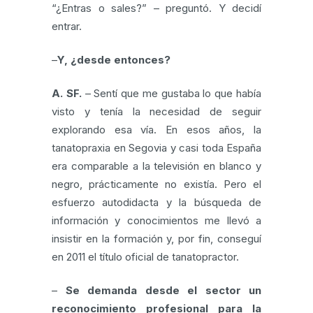
“¿Entras o sales?” – preguntó. Y decidí
entrar.
–
Y, ¿desde entonces?
A. SF.
– Sentí que me gustaba lo que había
visto y tenía la necesidad de seguir
explorando esa vía. En esos años, la
tanatopraxia en Segovia y casi toda España
era comparable a la televisión en blanco y
negro, prácticamente no existía. Pero el
esfuerzo autodidacta y la búsqueda de
información y conocimientos me llevó a
insistir en la formación y, por fin, conseguí
en 2011 el título oficial de tanatopractor.
–
Se demanda desde el sector un
reconocimiento profesional para la