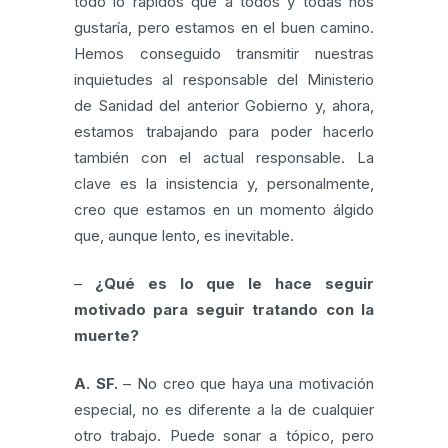
todo lo rápidos que a todos y todas nos
gustaría, pero estamos en el buen camino.
Hemos conseguido transmitir nuestras
inquietudes al responsable del Ministerio
de Sanidad del anterior Gobierno y, ahora,
estamos trabajando para poder hacerlo
también con el actual responsable. La
clave es la insistencia y, personalmente,
creo que estamos en un momento álgido
que, aunque lento, es inevitable.
–
¿Qué es lo que le hace seguir
motivado para seguir tratando con la
muerte?
A. SF.
– No creo que haya una motivación
especial, no es diferente a la de cualquier
otro trabajo. Puede sonar a tópico, pero