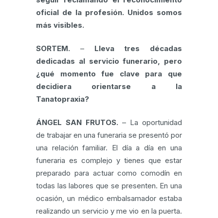
oficial de la profesión. Unidos somos
más visibles.
SORTEM.
–
Lleva tres décadas
dedicadas al servicio funerario, pero
¿qué momento fue clave para que
decidiera orientarse a la
Tanatopraxia?
ÁNGEL SAN FRUTOS.
– La oportunidad
de trabajar en una funeraria se presentó por
una relación familiar. El día a día en una
funeraria es complejo y tienes que estar
preparado para actuar como comodín en
todas las labores que se presenten. En una
ocasión, un médico embalsamador estaba
realizando un servicio y me vio en la puerta.