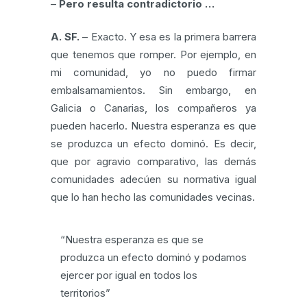
–
Pero resulta contradictorio …
A. SF.
– Exacto. Y esa es la primera barrera
que tenemos que romper. Por ejemplo, en
mi comunidad, yo no puedo firmar
embalsamamientos. Sin embargo, en
Galicia o Canarias, los compañeros ya
pueden hacerlo. Nuestra esperanza es que
se produzca un efecto dominó. Es decir,
que por agravio comparativo, las demás
comunidades adecúen su normativa igual
que lo han hecho las comunidades vecinas.
“Nuestra esperanza es que se
produzca un efecto dominó y podamos
ejercer por igual en todos los
territorios”