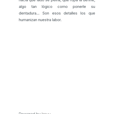
algo tan lógico como ponerle su
dentadura… Son esos detalles los que
humanizan nuestra labor.