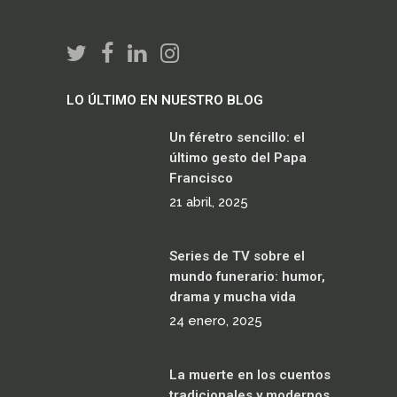
LO ÚLTIMO EN NUESTRO BLOG
Un féretro sencillo: el
último gesto del Papa
Francisco
21 abril, 2025
Series de TV sobre el
mundo funerario: humor,
drama y mucha vida
24 enero, 2025
La muerte en los cuentos
tradicionales y modernos