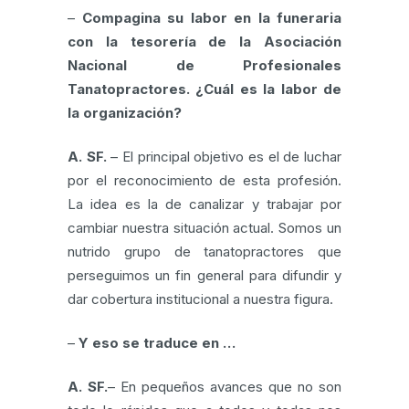
–
Compagina su labor en la funeraria
con la tesorería de la Asociación
Nacional de Profesionales
Tanatopractores. ¿Cuál es la labor de
la organización?
A. SF.
– El principal objetivo es el de luchar
por el reconocimiento de esta profesión.
La idea es la de canalizar y trabajar por
cambiar nuestra situación actual. Somos un
nutrido grupo de tanatopractores que
perseguimos un fin general para difundir y
dar cobertura institucional a nuestra figura.
–
Y eso se traduce en …
A. SF.
– En pequeños avances que no son