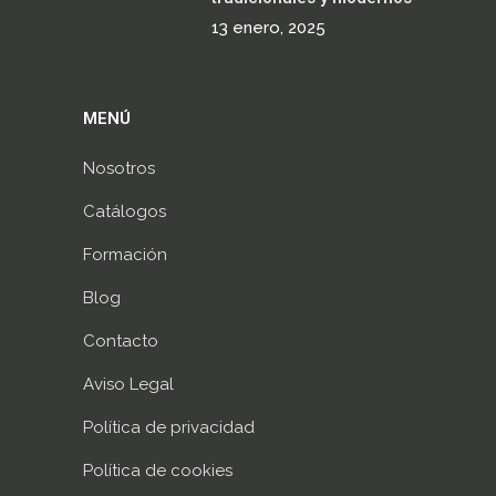
13 enero, 2025
MENÚ
Nosotros
Catálogos
Formación
Blog
Contacto
Aviso Legal
Política de privacidad
Política de cookies