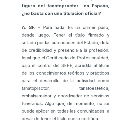
figura del tanatopractor en España,
¿no basta con una titulación oficial?
A. SF.
– Para nada. Es un primer paso,
desde luego. Tener el título firmado y
sellado por las autoridades del Estado, dota
de credibilidad y presencia a la profesión.
Igual que el Certificado de Profesionalidad,
bajo el control del SEPE, acredita al titular
de los conocimientos teóricos y prácticos
para el desarrollo de la actividad como
tanatopractor, tanatoestética,
embalsamador y coordinador de servicios
funerarios. Algo que, de momento, no se
puede aplicar en todas las comunidades, a
pesar de tener el título que lo certifica.